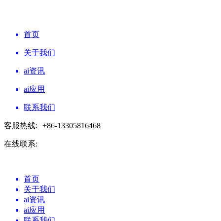
首页
关于我们
ai资讯
ai应用
联系我们
客服热线:
+86-13305816468
在线联系:
首页
关于我们
ai资讯
ai应用
联系我们