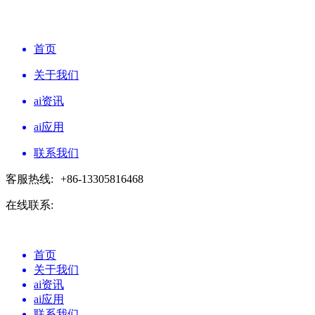
首页
关于我们
ai资讯
ai应用
联系我们
客服热线:
+86-13305816468
在线联系:
首页
关于我们
ai资讯
ai应用
联系我们